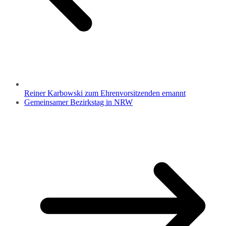
Reiner Karbowski zum Ehrenvorsitzenden ernannt
Gemeinsamer Bezirkstag in NRW