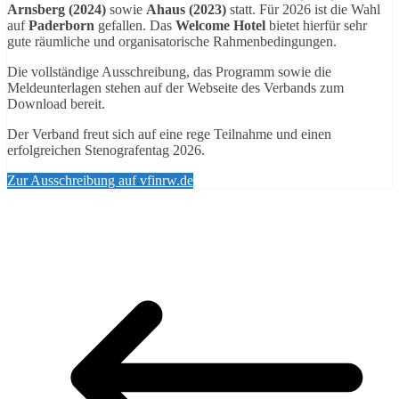
Arnsberg (2024)
sowie
Ahaus (2023)
statt. Für 2026 ist die Wahl
auf
Paderborn
gefallen. Das
Welcome Hotel
bietet hierfür sehr
gute räumliche und organisatorische Rahmenbedingungen.
Die vollständige Ausschreibung, das Programm sowie die
Meldeunterlagen stehen auf der Webseite des Verbands zum
Download bereit.
Der Verband freut sich auf eine rege Teilnahme und einen
erfolgreichen Stenografentag 2026.
Zur Ausschreibung auf vfinrw.de