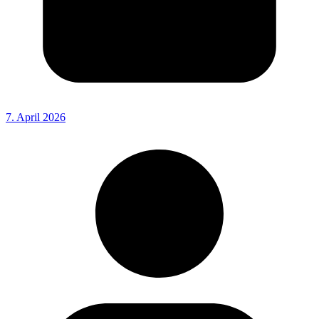
7. April 2026