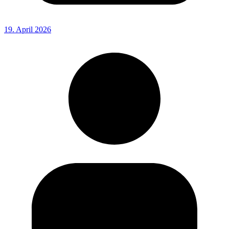
19. April 2026