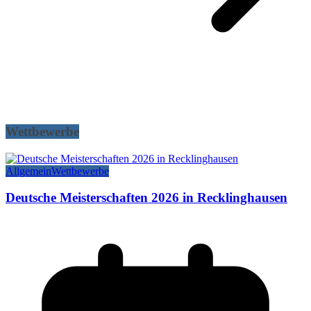
Wettbewerbe
Allgemein
Wettbewerbe
Deutsche Meisterschaften 2026 in Recklinghausen