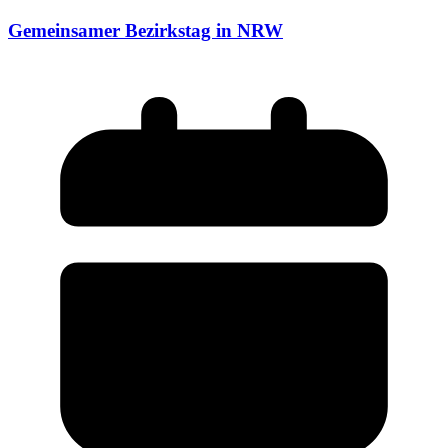
Gemeinsamer Bezirkstag in NRW