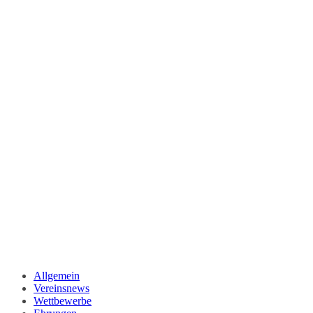
Allgemein
Vereinsnews
Wettbewerbe