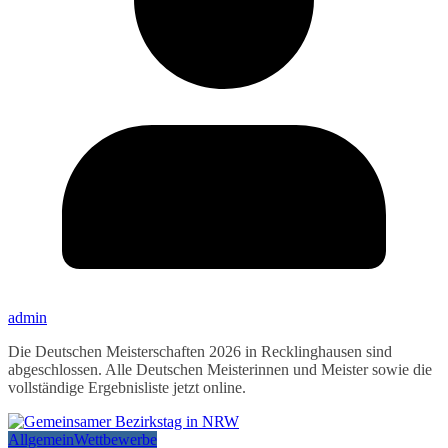
admin
Die Deutschen Meisterschaften 2026 in Recklinghausen sind
abgeschlossen. Alle Deutschen Meisterinnen und Meister sowie die
vollständige Ergebnisliste jetzt online.
Allgemein
Wettbewerbe