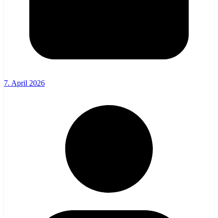
7. April 2026