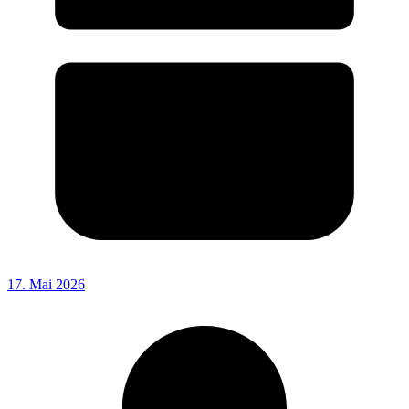
17. Mai 2026