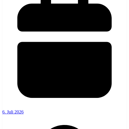
6. Juli 2026