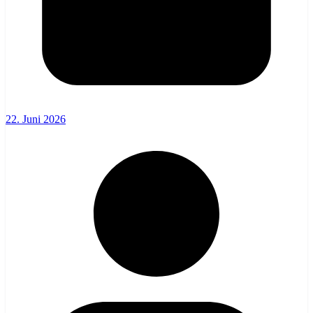
22. Juni 2026