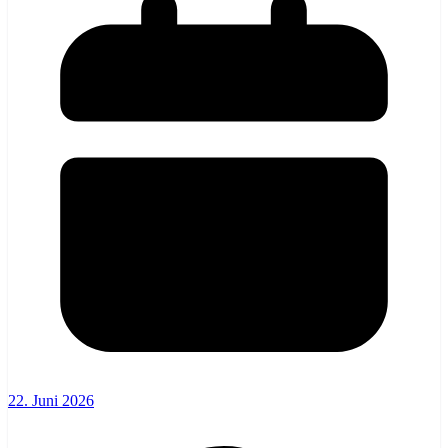
22. Juni 2026