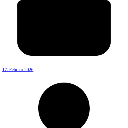
17. Februar 2026