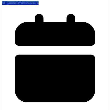
Allgemein
Wettbewerbe