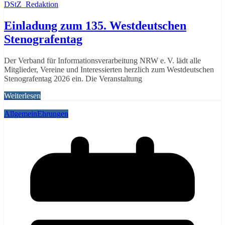
DStZ_Redaktion
Einladung zum 135. Westdeutschen
Stenografentag
Der Verband für Informationsverarbeitung NRW e. V. lädt alle
Mitglieder, Vereine und Interessierten herzlich zum Westdeutschen
Stenografentag 2026 ein. Die Veranstaltung
Weiterlesen
Allgemein
Ehrungen