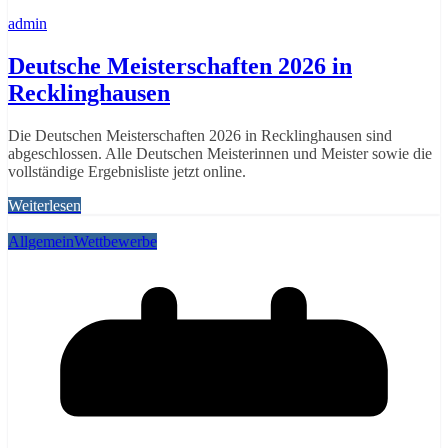
admin
Deutsche Meisterschaften 2026 in
Recklinghausen
Die Deutschen Meisterschaften 2026 in Recklinghausen sind
abgeschlossen. Alle Deutschen Meisterinnen und Meister sowie die
vollständige Ergebnisliste jetzt online.
Weiterlesen
Allgemein
Wettbewerbe