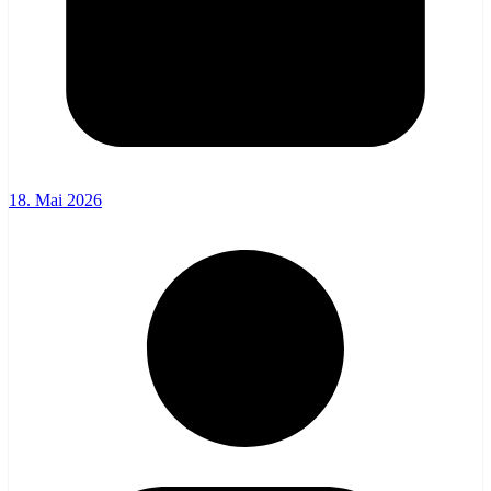
18. Mai 2026