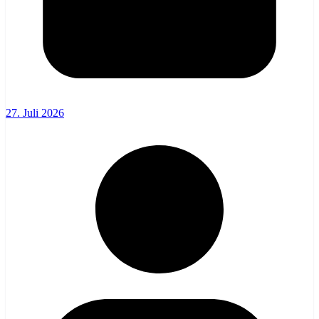
27. Juli 2026