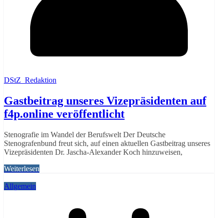
DStZ_Redaktion
Gastbeitrag unseres Vizepräsidenten auf
f4p.online veröffentlicht
Stenografie im Wandel der Berufswelt Der Deutsche
Stenografenbund freut sich, auf einen aktuellen Gastbeitrag unseres
Vizepräsidenten Dr. Jascha‑Alexander Koch hinzuweisen,
Weiterlesen
Allgemein