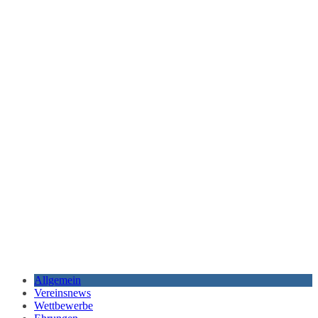
Allgemein
Vereinsnews
Wettbewerbe