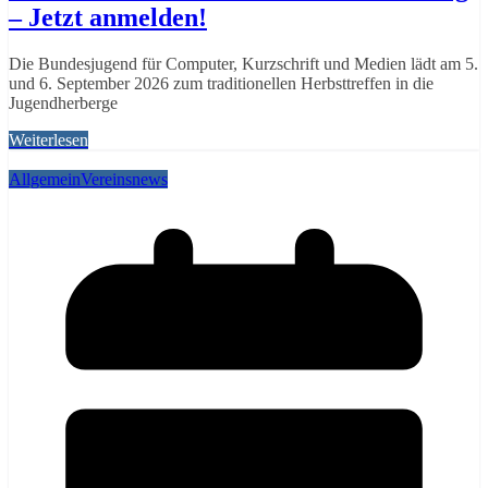
– Jetzt anmelden!
Die Bundesjugend für Computer, Kurzschrift und Medien lädt am 5.
und 6. September 2026 zum traditionellen Herbsttreffen in die
Jugendherberge
Weiterlesen
Allgemein
Vereinsnews