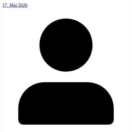
17. Mai 2026