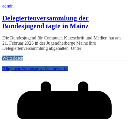
admin
Delegiertenversammlung der
Bundesjugend tagte in Mainz
Die Bundesjugend für Computer, Kurzschrift und Medien hat am
21. Februar 2026 in der Jugendherberge Mainz ihre
Delegiertenversammlung abgehalten. Unter
Weiterlesen
Allgemein
Vereinsnews
Wettbewerbe