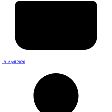
19. April 2026