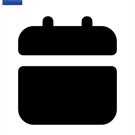
Allgemein