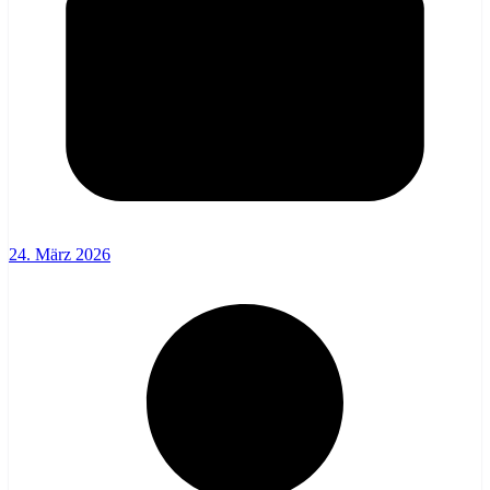
24. März 2026