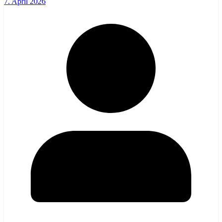
7. April 2026