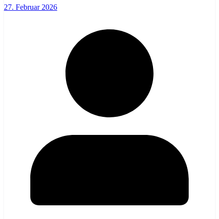
27. Februar 2026