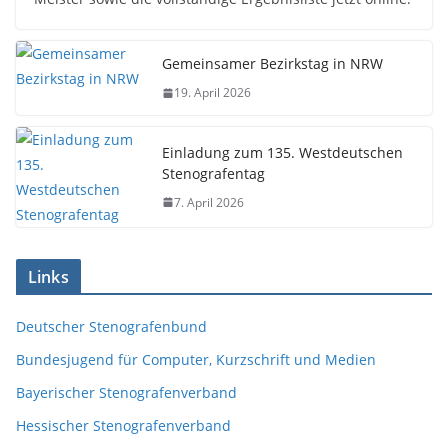
Gemeinsamer Bezirkstag in NRW
19. April 2026
Einladung zum 135. Westdeutschen
Stenografentag
7. April 2026
Links
Deutscher Stenografenbund
Bundesjugend für Computer, Kurzschrift und Medien
Bayerischer Stenografenverband
Hessischer Stenografenverband