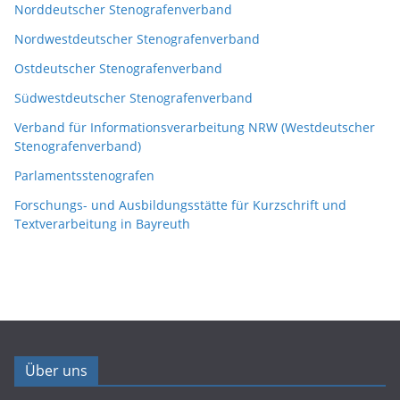
Norddeutscher Stenografenverband
Nordwestdeutscher Stenografenverband
Ostdeutscher Stenografenverband
Südwestdeutscher Stenografenverband
Verband für Informationsverarbeitung NRW (Westdeutscher
Stenografenverband)
Parlamentsstenografen
Forschungs- und Ausbildungsstätte für Kurzschrift und
Textverarbeitung in Bayreuth
Über uns