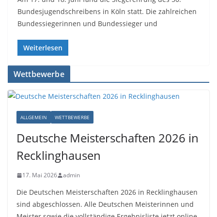
Bundesjugendschreibens in Köln statt. Die zahlreichen
Bundessiegerinnen und Bundessieger und
Weiterlesen
Wettbewerbe
ALLGEMEIN
WETTBEWERBE
Deutsche Meisterschaften 2026 in
Recklinghausen
17. Mai 2026
admin
Die Deutschen Meisterschaften 2026 in Recklinghausen
sind abgeschlossen. Alle Deutschen Meisterinnen und
Meister sowie die vollständige Ergebnisliste jetzt online.