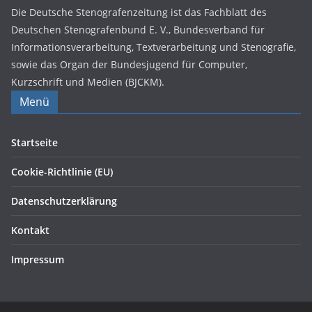
Die Deutsche Stenografenzeitung ist das Fachblatt des
Deutschen Stenografenbund E. V., Bundesverband für
Informationsverarbeitung, Textverarbeitung und Stenografie,
sowie das Organ der Bundesjugend für Computer,
Kurzschrift und Medien (BJCKM).
Menü
Startseite
Cookie-Richtlinie (EU)
Datenschutzerklärung
Kontakt
Impressum