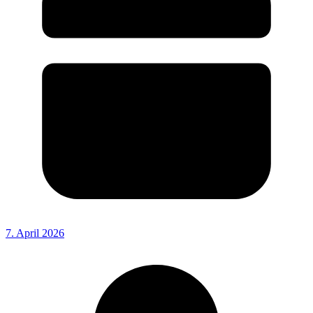
7. April 2026