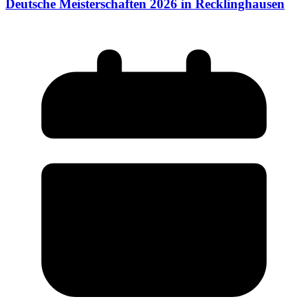
Deutsche Meisterschaften 2026 in Recklinghausen