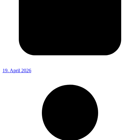
19. April 2026