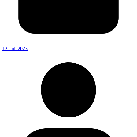
12. Juli 2023