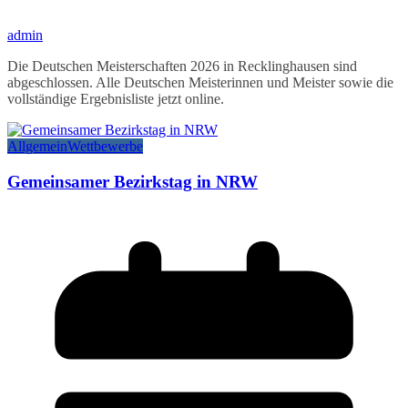
admin
Die Deutschen Meisterschaften 2026 in Recklinghausen sind
abgeschlossen. Alle Deutschen Meisterinnen und Meister sowie die
vollständige Ergebnisliste jetzt online.
Allgemein
Wettbewerbe
Gemeinsamer Bezirkstag in NRW