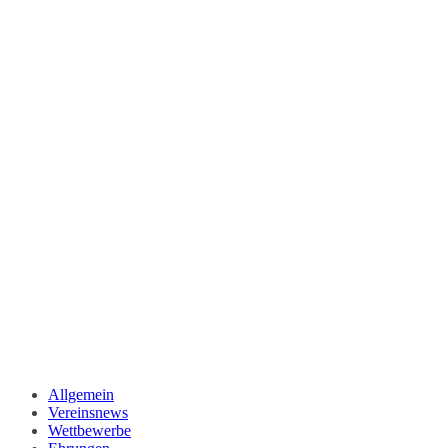
Allgemein
Vereinsnews
Wettbewerbe