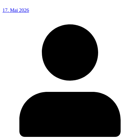
17. Mai 2026