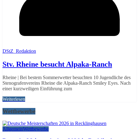
DStZ_Redaktion
Stv. Rheine besucht Alpaka-Ranch
Rheine | Bei bestem Sommerwetter besuchten 10 Jugendliche des
Stenografenvereins Rheine die Alpaka-Ranch Smiley Eyes. Nach
einer kurzweiligen Einführung zum
Weiterlesen
Wettbewerbe
Allgemein
Wettbewerbe