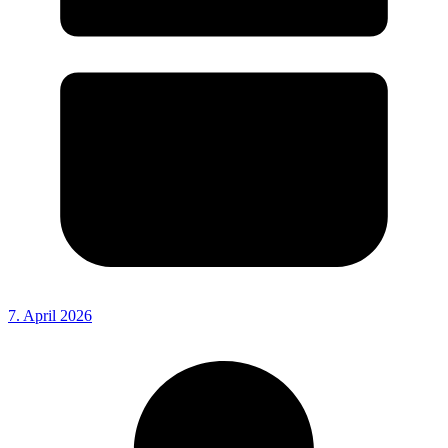
7. April 2026