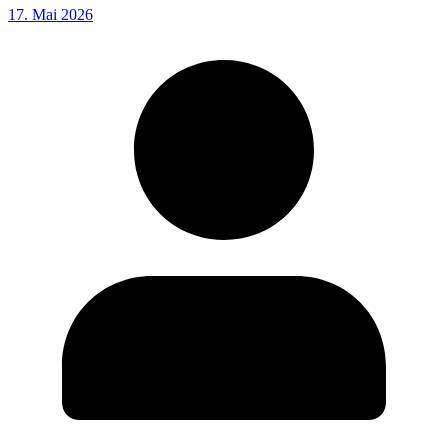
17. Mai 2026