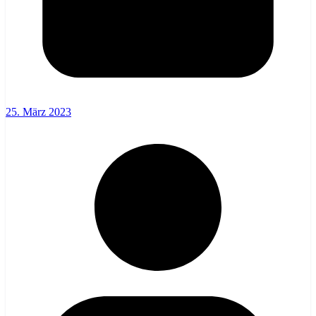
25. März 2023