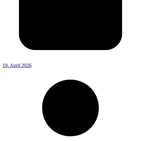
19. April 2026