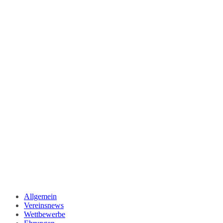
Allgemein
Vereinsnews
Wettbewerbe