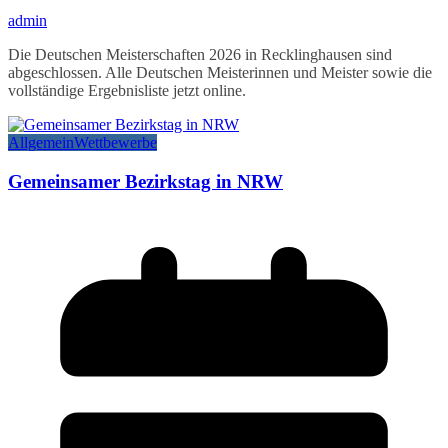
admin
Die Deutschen Meisterschaften 2026 in Recklinghausen sind
abgeschlossen. Alle Deutschen Meisterinnen und Meister sowie die
vollständige Ergebnisliste jetzt online.
Allgemein
Wettbewerbe
Gemeinsamer Bezirkstag in NRW