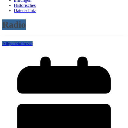
Ehrungen
Historisches
Datenschutz
Radio
Allgemein
Presse