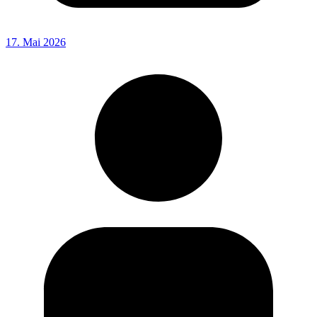
17. Mai 2026