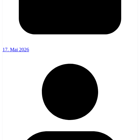
17. Mai 2026