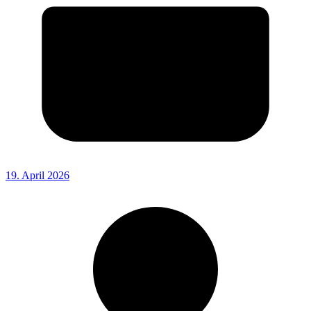
19. April 2026