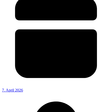
7. April 2026