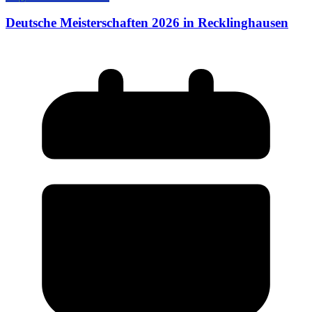
Deutsche Meisterschaften 2026 in Recklinghausen