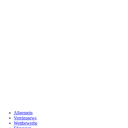
Allgemein
Vereinsnews
Wettbewerbe