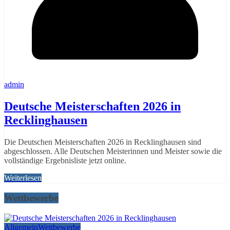
admin
Deutsche Meisterschaften 2026 in
Recklinghausen
Die Deutschen Meisterschaften 2026 in Recklinghausen sind
abgeschlossen. Alle Deutschen Meisterinnen und Meister sowie die
vollständige Ergebnisliste jetzt online.
Weiterlesen
Wettbewerbe
Allgemein
Wettbewerbe