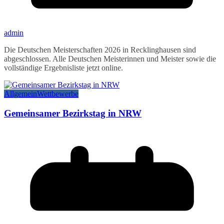
admin
Die Deutschen Meisterschaften 2026 in Recklinghausen sind
abgeschlossen. Alle Deutschen Meisterinnen und Meister sowie die
vollständige Ergebnisliste jetzt online.
Allgemein
Wettbewerbe
Gemeinsamer Bezirkstag in NRW