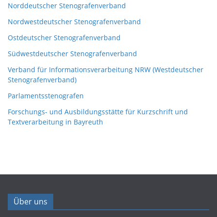
Norddeutscher Stenografenverband
Nordwestdeutscher Stenografenverband
Ostdeutscher Stenografenverband
Südwestdeutscher Stenografenverband
Verband für Informationsverarbeitung NRW (Westdeutscher
Stenografenverband)
Parlamentsstenografen
Forschungs- und Ausbildungsstätte für Kurzschrift und
Textverarbeitung in Bayreuth
Über uns