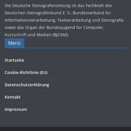
Die Deutsche Stenografenzeitung ist das Fachblatt des
Deutschen Stenografenbund E. V., Bundesverband für
Informationsverarbeitung, Textverarbeitung und Stenografie,
sowie das Organ der Bundesjugend für Computer,
Kurzschrift und Medien (BJCKM).
Menü
Startseite
Cookie-Richtlinie (EU)
Datenschutzerklärung
Kontakt
Impressum