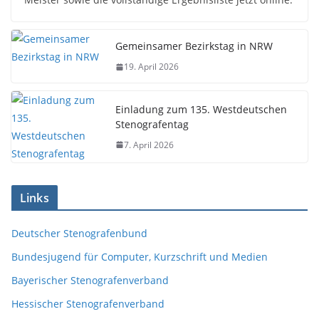
Gemeinsamer Bezirkstag in NRW
19. April 2026
Einladung zum 135. Westdeutschen
Stenografentag
7. April 2026
Links
Deutscher Stenografenbund
Bundesjugend für Computer, Kurzschrift und Medien
Bayerischer Stenografenverband
Hessischer Stenografenverband