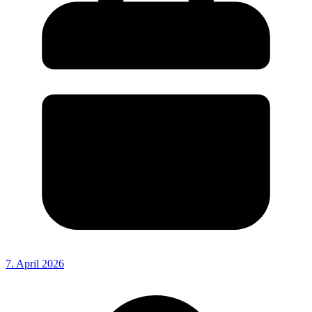
7. April 2026