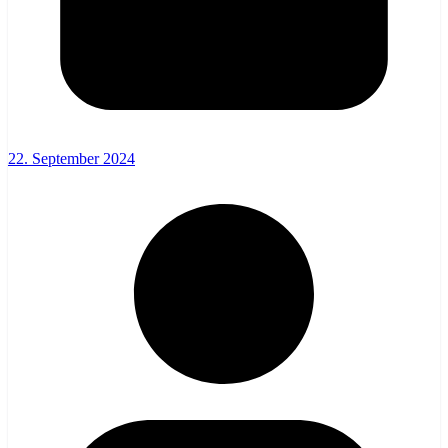
22. September 2024