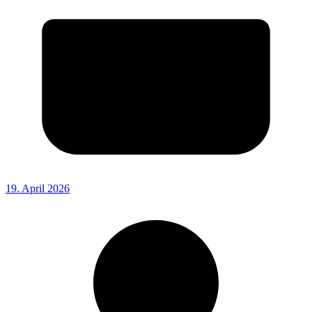
19. April 2026