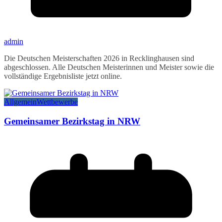
admin
Die Deutschen Meisterschaften 2026 in Recklinghausen sind
abgeschlossen. Alle Deutschen Meisterinnen und Meister sowie die
vollständige Ergebnisliste jetzt online.
Allgemein
Wettbewerbe
Gemeinsamer Bezirkstag in NRW