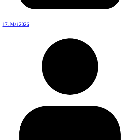
17. Mai 2026