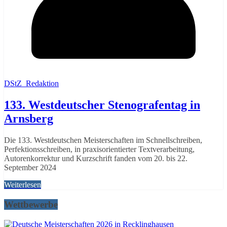
DStZ_Redaktion
133. Westdeutscher Stenografentag in
Arnsberg
Die 133. Westdeutschen Meisterschaften im Schnellschreiben,
Perfektionsschreiben, in praxisorientierter Textverarbeitung,
Autorenkorrektur und Kurzschrift fanden vom 20. bis 22.
September 2024
Weiterlesen
Wettbewerbe