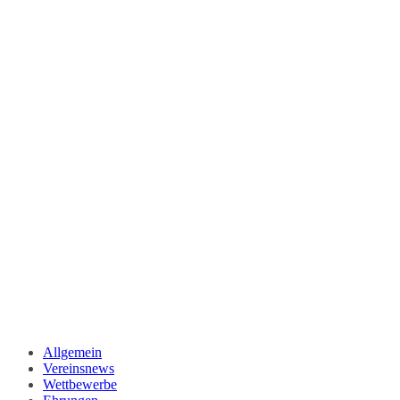
Allgemein
Vereinsnews
Wettbewerbe