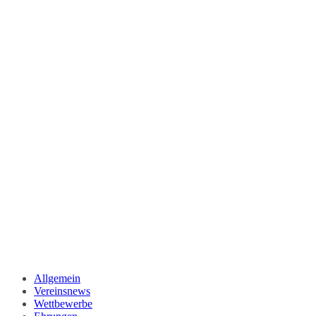
Allgemein
Vereinsnews
Wettbewerbe