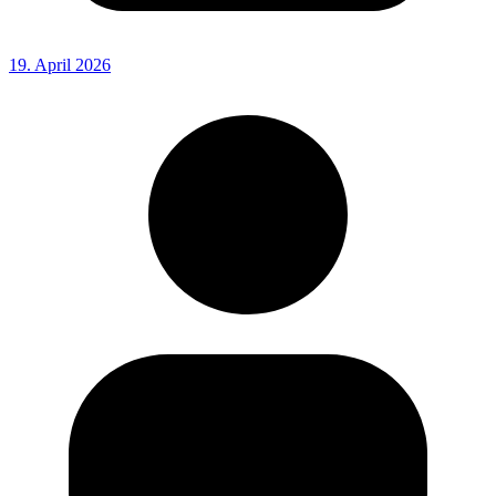
19. April 2026