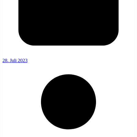
28. Juli 2023