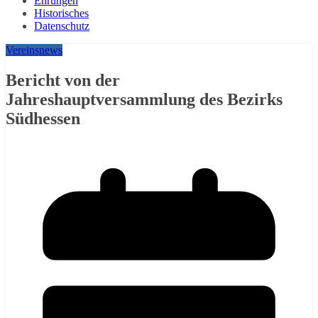
Ehrungen
Historisches
Datenschutz
Vereinsnews
Bericht von der
Jahreshauptversammlung des Bezirks
Südhessen