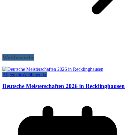
Wettbewerbe
Allgemein
Wettbewerbe
Deutsche Meisterschaften 2026 in Recklinghausen