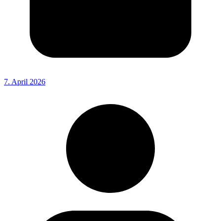
7. April 2026