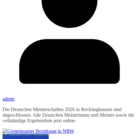
admin
Die Deutschen Meisterschaften 2026 in Recklinghausen sind
abgeschlossen. Alle Deutschen Meisterinnen und Meister sowie die
vollständige Ergebnisliste jetzt online.
Allgemein
Wettbewerbe