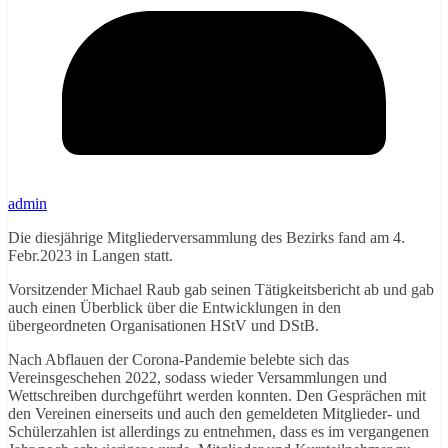
admin
Die diesjährige Mitgliederversammlung des Bezirks fand am 4.
Febr.2023 in Langen statt.
Vorsitzender Michael Raub gab seinen Tätigkeitsbericht ab und gab
auch einen Überblick über die Entwicklungen in den
übergeordneten Organisationen HStV und DStB.
Nach Abflauen der Corona-Pandemie belebte sich das
Vereinsgeschehen 2022, sodass wieder Versammlungen und
Wettschreiben durchgeführt werden konnten. Den Gesprächen mit
den Vereinen einerseits und auch den gemeldeten Mitglieder- und
Schülerzahlen ist allerdings zu entnehmen, dass es im vergangenen