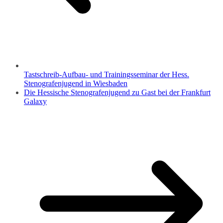
Tastschreib-Aufbau- und Trainingsseminar der Hess.
Stenografenjugend in Wiesbaden
Die Hessische Stenografenjugend zu Gast bei der Frankfurt
Galaxy