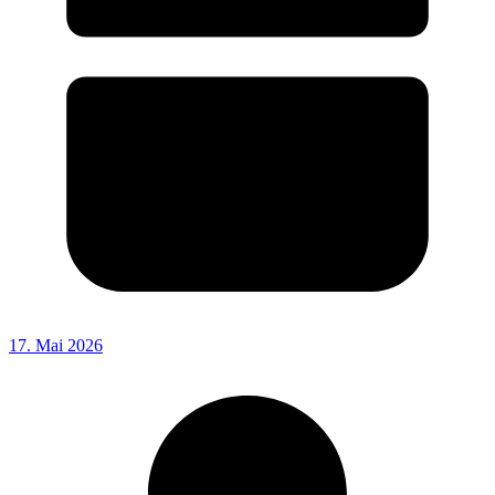
17. Mai 2026