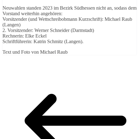
Neuwahlen standen 2023 im Bezirk Südhessen nicht an, sodass dem
Vorstand weiterhin angehören:
Vorsitzender (und Wettschreibobmann Kurzschrift): Michael Raub
(Langen)
2. Vorsitzender: Werner Schneider (Darmstadt)
Rechnerin: Elke Eckel
Schriftführerin: Katrin Schmitz (Langen).
Text und Foto von Michael Raub