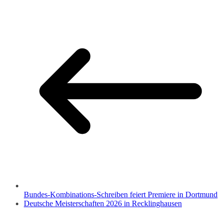
Bundes-Kombinations-Schreiben feiert Premiere in Dortmund
Deutsche Meisterschaften 2026 in Recklinghausen