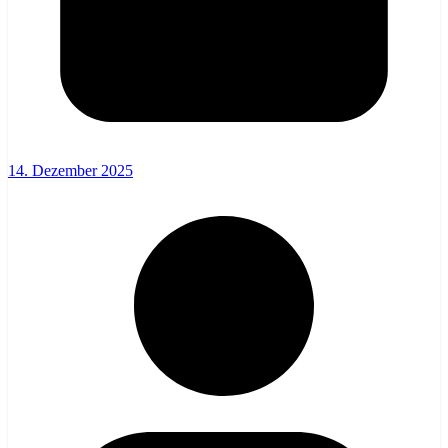
14. Dezember 2025