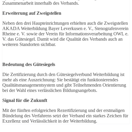
Zusammenarbeit innerhalb des Verbands.
Erweiterung auf Zweigstellen
Neben den drei Haupteinrichtungen erhielten auch die Zweigstellen
AKADA Weiterbildung Bayer Leverkusen e. V., Stenografenverein
Rheine e. V. sowie der Verein für Informationsverarbeitung OWL e.
V. das Gütesiegel. Damit wird die Qualität des Verbands auch an
weiteren Standorten sichtbar.
Bedeutung des Gütesiegels
Die Zertifizierung durch den Gütesiegelverbund Weiterbildung ist
mehr als eine Auszeichnung: Sie bestätigt ein funktionierendes
Qualitätsmanagementsystem und gibt Teilnehmenden Orientierung
bei der Wahl eines verlässlichen Bildungsangebots.
Signal für die Zukunft
Mit der fünften erfolgreichen Rezertifizierung und der erstmaligen
Bündelung des Verfahrens setzt der Verband ein starkes Zeichen für
Exzellenz und Verlässlichkeit in der Weiterbildung.