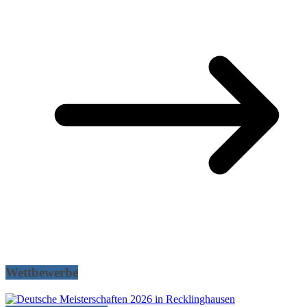
Wettbewerbe