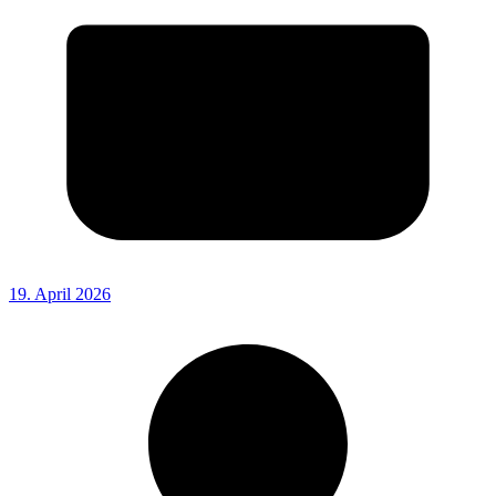
19. April 2026