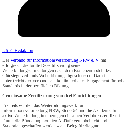
DStZ_Redaktion
Der
Verband für Informationsverarbeitung NRW e. V.
hat
erfolgreich die fünfte Rezertifizierung seiner
Weiterbildungseinrichtungen nach dem Branchenmodell des
Gütesiegelverbunds Weiterbildung abgeschlossen. Damit
unterstreicht der Verband sein kontinuierliches Engagement für hohe
Standards in der beruflichen Bildung.
Gemeinsame Zertifizierung von drei Einrichtungen
Erstmals wurden das Weiterbildungswerk für
Informationsverarbeitung NRW, Steno 64 und die Akademie für
aktive Weiterbildung in einem gemeinsamen Verfahren zertifiziert.
Durch die Bündelung konnten Abläufe vereinheitlicht und
Synergien geschaffen werden – ein Beleg für die gute