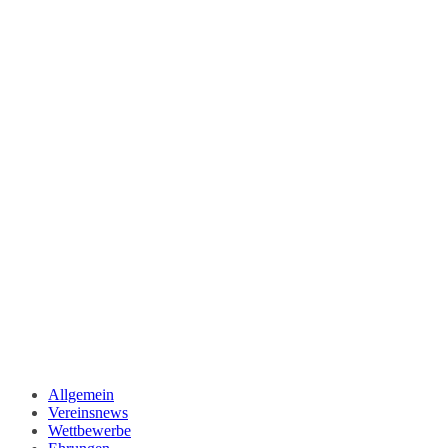
Allgemein
Vereinsnews
Wettbewerbe