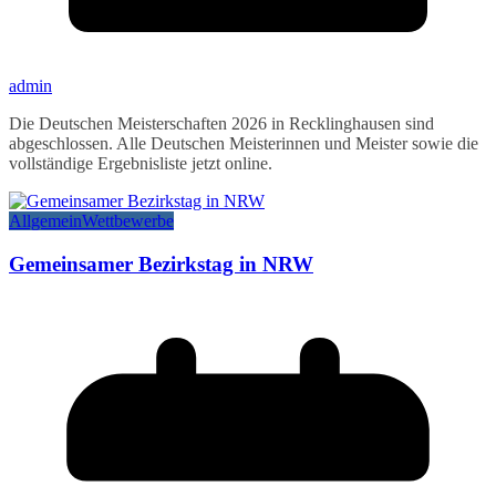
admin
Die Deutschen Meisterschaften 2026 in Recklinghausen sind
abgeschlossen. Alle Deutschen Meisterinnen und Meister sowie die
vollständige Ergebnisliste jetzt online.
Allgemein
Wettbewerbe
Gemeinsamer Bezirkstag in NRW