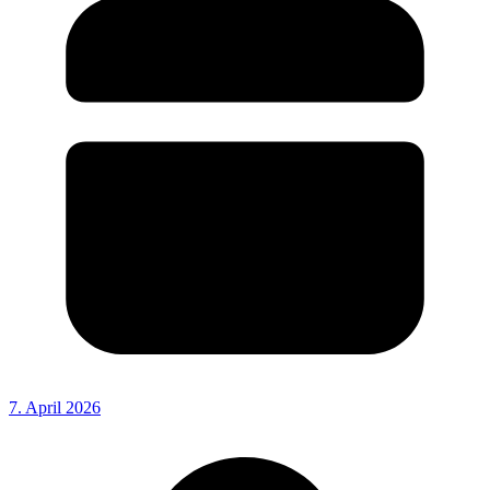
7. April 2026