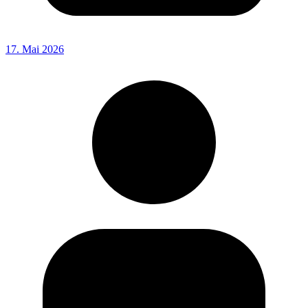
17. Mai 2026