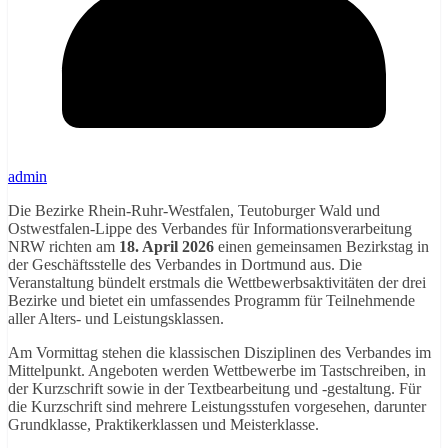
admin
Die Bezirke Rhein‑Ruhr‑Westfalen, Teutoburger Wald und
Ostwestfalen‑Lippe des Verbandes für Informationsverarbeitung
NRW richten am
18. April 2026
einen gemeinsamen Bezirkstag in
der Geschäftsstelle des Verbandes in Dortmund aus. Die
Veranstaltung bündelt erstmals die Wettbewerbsaktivitäten der drei
Bezirke und bietet ein umfassendes Programm für Teilnehmende
aller Alters- und Leistungsklassen.
Am Vormittag stehen die klassischen Disziplinen des Verbandes im
Mittelpunkt. Angeboten werden Wettbewerbe im Tastschreiben, in
der Kurzschrift sowie in der Textbearbeitung und -gestaltung. Für
die Kurzschrift sind mehrere Leistungsstufen vorgesehen, darunter
Grundklasse, Praktikerklassen und Meisterklasse.