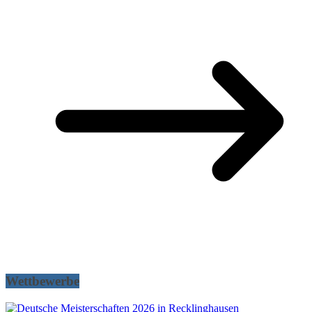
Wettbewerbe