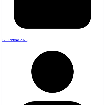
17. Februar 2026