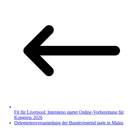
Fit für Liverpool: Intersteno startet Online-Vorbereitung für
Kongress 2026
Delegiertenversammlung der Bundesjugend tagte in Mainz