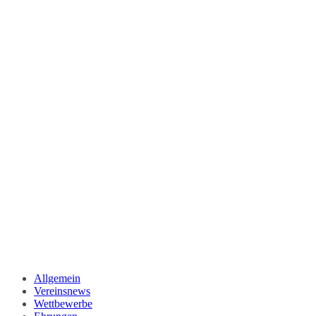
Allgemein
Vereinsnews
Wettbewerbe