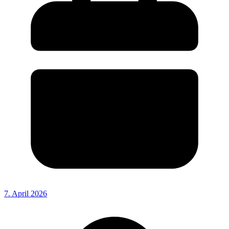
7. April 2026