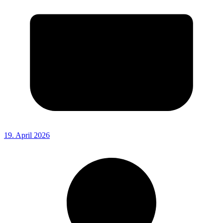
19. April 2026