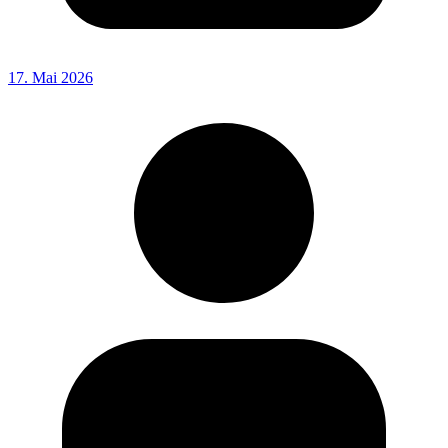
17. Mai 2026