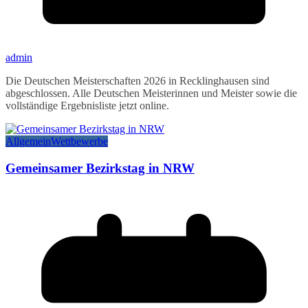
admin
Die Deutschen Meisterschaften 2026 in Recklinghausen sind
abgeschlossen. Alle Deutschen Meisterinnen und Meister sowie die
vollständige Ergebnisliste jetzt online.
Allgemein
Wettbewerbe
Gemeinsamer Bezirkstag in NRW