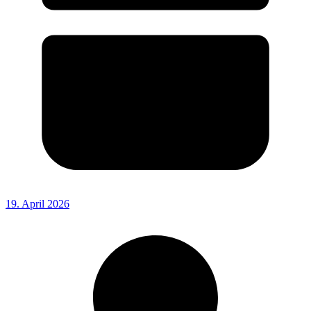
19. April 2026