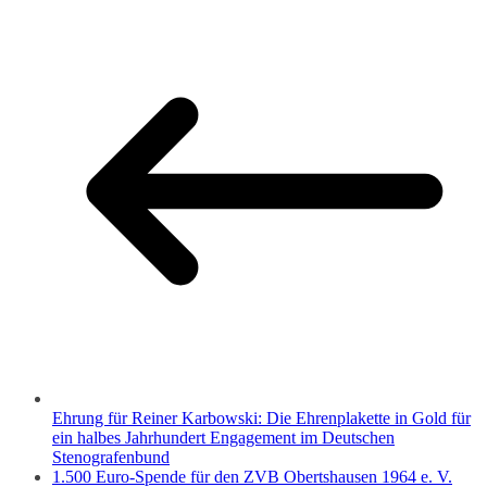
Ehrung für Reiner Karbowski: Die Ehrenplakette in Gold für
ein halbes Jahrhundert Engagement im Deutschen
Stenografenbund
1.500 Euro-Spende für den ZVB Obertshausen 1964 e. V.