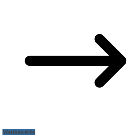
Wettbewerbe