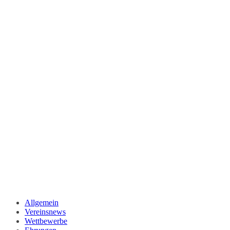
Allgemein
Vereinsnews
Wettbewerbe