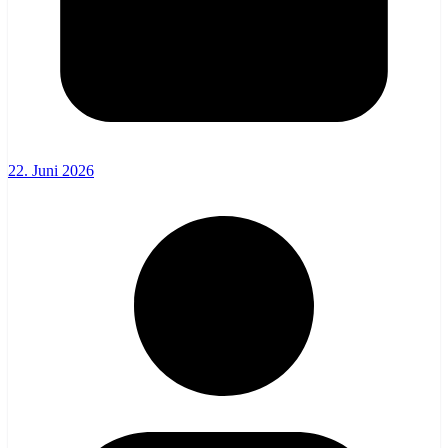
22. Juni 2026