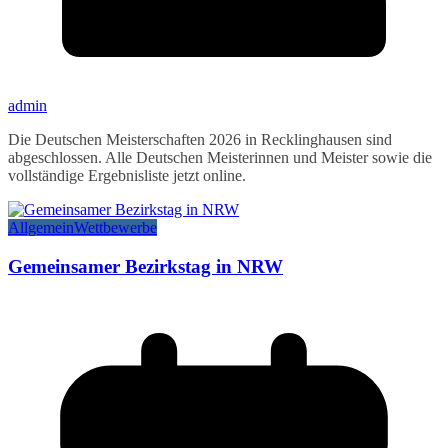
admin
Die Deutschen Meisterschaften 2026 in Recklinghausen sind
abgeschlossen. Alle Deutschen Meisterinnen und Meister sowie die
vollständige Ergebnisliste jetzt online.
Allgemein
Wettbewerbe
Gemeinsamer Bezirkstag in NRW