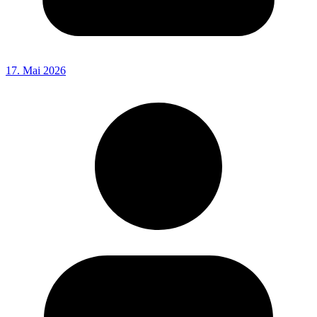
17. Mai 2026