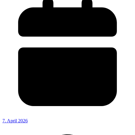
7. April 2026