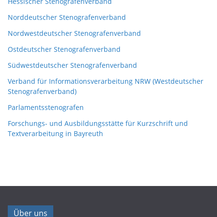
Hessischer Stenografenverband
Norddeutscher Stenografenverband
Nordwestdeutscher Stenografenverband
Ostdeutscher Stenografenverband
Südwestdeutscher Stenografenverband
Verband für Informationsverarbeitung NRW (Westdeutscher
Stenografenverband)
Parlamentsstenografen
Forschungs- und Ausbildungsstätte für Kurzschrift und
Textverarbeitung in Bayreuth
Über uns