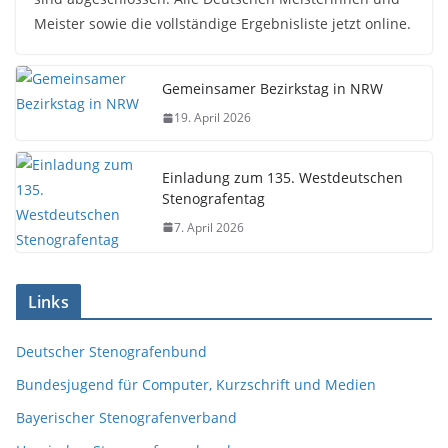
Meister sowie die vollständige Ergebnisliste jetzt online.
Gemeinsamer Bezirkstag in NRW
19. April 2026
Einladung zum 135. Westdeutschen
Stenografentag
7. April 2026
Links
Deutscher Stenografenbund
Bundesjugend für Computer, Kurzschrift und Medien
Bayerischer Stenografenverband