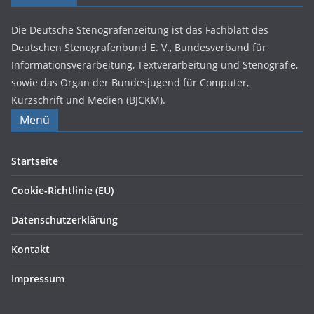
Die Deutsche Stenografenzeitung ist das Fachblatt des
Deutschen Stenografenbund E. V., Bundesverband für
Informationsverarbeitung, Textverarbeitung und Stenografie,
sowie das Organ der Bundesjugend für Computer,
Kurzschrift und Medien (BJCKM).
Menü
Startseite
Cookie-Richtlinie (EU)
Datenschutzerklärung
Kontakt
Impressum