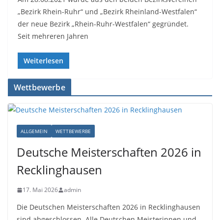
„Bezirk Rhein-Ruhr“ und „Bezirk Rheinland-Westfalen“
der neue Bezirk „Rhein-Ruhr-Westfalen“ gegründet.
Seit mehreren Jahren
Weiterlesen
Wettbewerbe
ALLGEMEIN
WETTBEWERBE
Deutsche Meisterschaften 2026 in
Recklinghausen
17. Mai 2026
admin
Die Deutschen Meisterschaften 2026 in Recklinghausen
sind abgeschlossen. Alle Deutschen Meisterinnen und