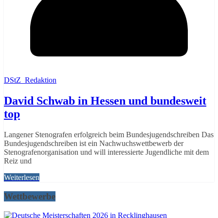
DStZ_Redaktion
David Schwab in Hessen und bundesweit
top
Langener Stenografen erfolgreich beim Bundesjugendschreiben Das
Bundesjugendschreiben ist ein Nachwuchswettbewerb der
Stenografenorganisation und will interessierte Jugendliche mit dem
Reiz und
Weiterlesen
Wettbewerbe