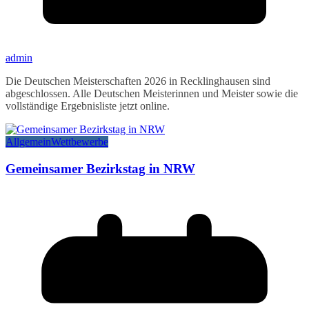
admin
Die Deutschen Meisterschaften 2026 in Recklinghausen sind
abgeschlossen. Alle Deutschen Meisterinnen und Meister sowie die
vollständige Ergebnisliste jetzt online.
Allgemein
Wettbewerbe
Gemeinsamer Bezirkstag in NRW