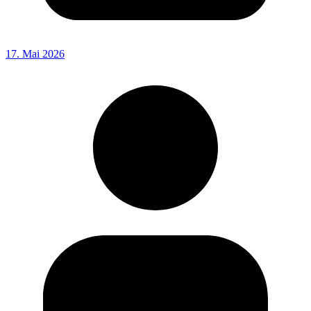
17. Mai 2026