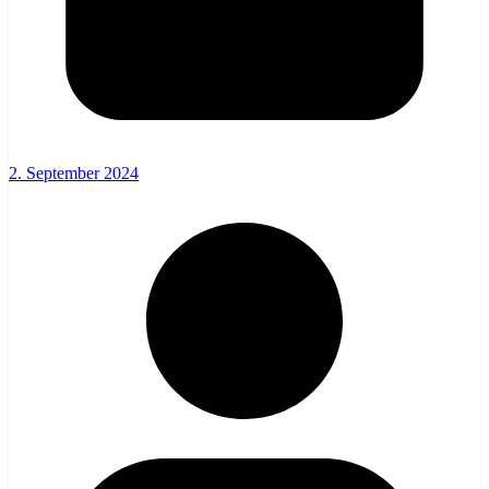
2. September 2024