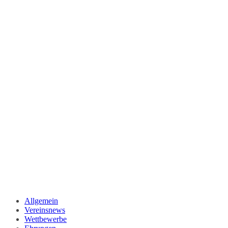
Allgemein
Vereinsnews
Wettbewerbe