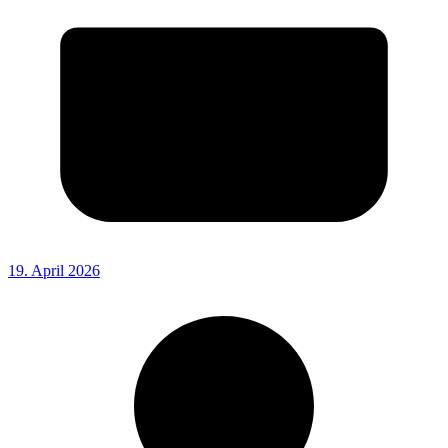
19. April 2026