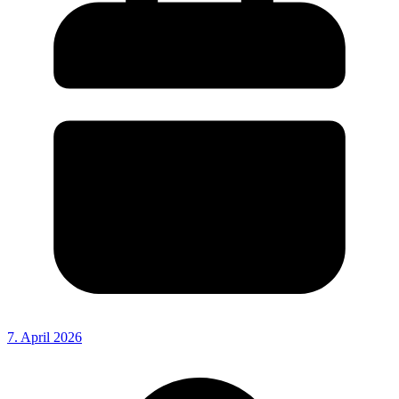
7. April 2026