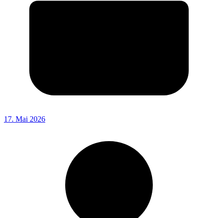
17. Mai 2026