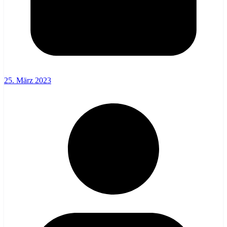
25. März 2023