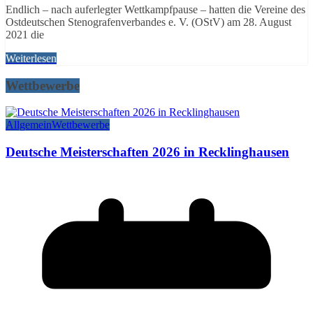
Endlich – nach auferlegter Wettkampfpause – hatten die Vereine des
Ostdeutschen Stenografenverbandes e. V. (OStV) am 28. August
2021 die
Weiterlesen
Wettbewerbe
Allgemein
Wettbewerbe
Deutsche Meisterschaften 2026 in Recklinghausen