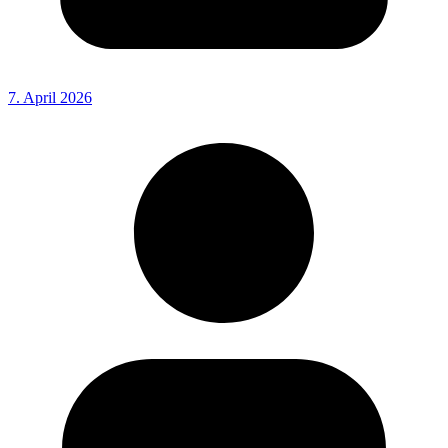
7. April 2026