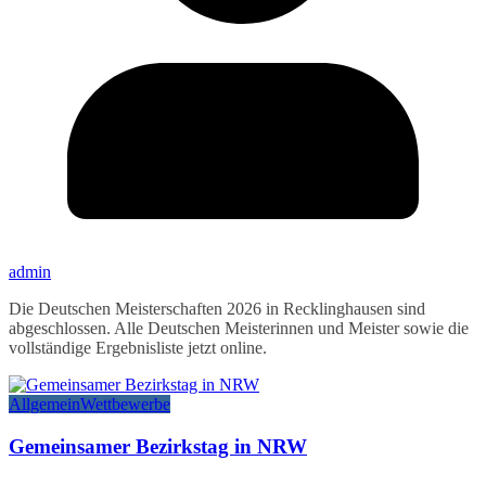
admin
Die Deutschen Meisterschaften 2026 in Recklinghausen sind
abgeschlossen. Alle Deutschen Meisterinnen und Meister sowie die
vollständige Ergebnisliste jetzt online.
Allgemein
Wettbewerbe
Gemeinsamer Bezirkstag in NRW