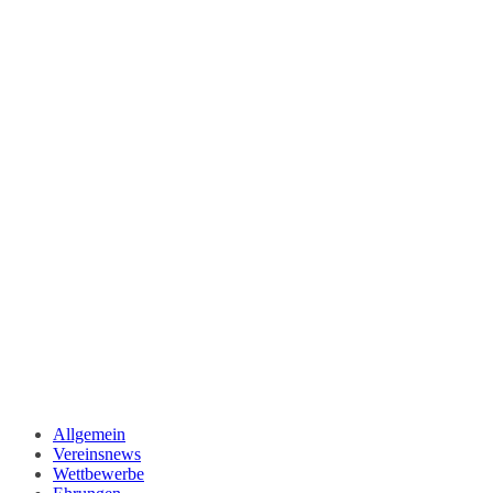
Allgemein
Vereinsnews
Wettbewerbe