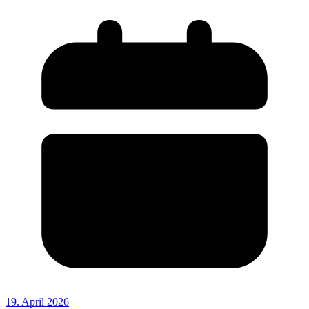
19. April 2026