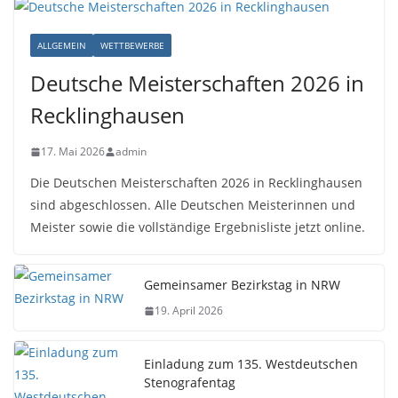
ALLGEMEIN
WETTBEWERBE
Deutsche Meisterschaften 2026 in
Recklinghausen
17. Mai 2026
admin
Die Deutschen Meisterschaften 2026 in Recklinghausen
sind abgeschlossen. Alle Deutschen Meisterinnen und
Meister sowie die vollständige Ergebnisliste jetzt online.
Gemeinsamer Bezirkstag in NRW
19. April 2026
Einladung zum 135. Westdeutschen
Stenografentag