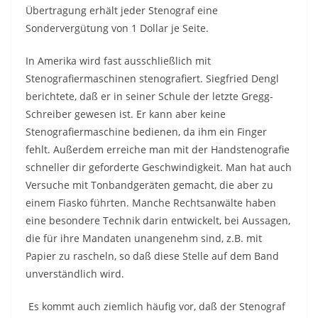
Übertragung erhält jeder Stenograf eine
Sondervergütung von 1 Dollar je Seite.
In Amerika wird fast ausschließlich mit
Stenografiermaschinen stenografiert. Siegfried Dengl
berichtete, daß er in seiner Schule der letzte Gregg-
Schreiber gewesen ist. Er kann aber keine
Stenografiermaschine bedienen, da ihm ein Finger
fehlt. Außerdem erreiche man mit der Handstenografie
schneller dir geforderte Geschwindigkeit. Man hat auch
Versuche mit Tonbandgeräten gemacht, die aber zu
einem Fiasko führten. Manche Rechtsanwälte haben
eine besondere Technik darin entwickelt, bei Aussagen,
die für ihre Mandaten unangenehm sind, z.B. mit
Papier zu rascheln, so daß diese Stelle auf dem Band
unverständlich wird.
Es kommt auch ziemlich häufig vor, daß der Stenograf