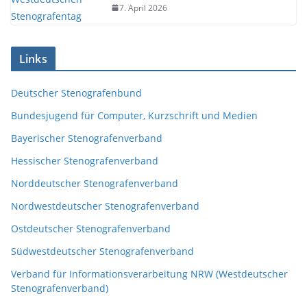
7. April 2026
Links
Deutscher Stenografenbund
Bundesjugend für Computer, Kurzschrift und Medien
Bayerischer Stenografenverband
Hessischer Stenografenverband
Norddeutscher Stenografenverband
Nordwestdeutscher Stenografenverband
Ostdeutscher Stenografenverband
Südwestdeutscher Stenografenverband
Verband für Informationsverarbeitung NRW (Westdeutscher
Stenografenverband)