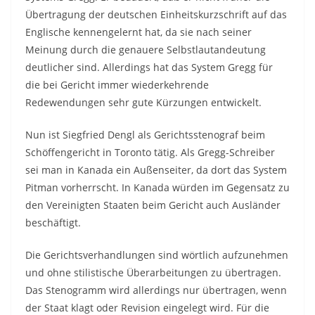
Übertragung der deutschen Einheitskurzschrift auf das
Englische kennengelernt hat, da sie nach seiner
Meinung durch die genauere Selbstlautandeutung
deutlicher sind. Allerdings hat das System Gregg für
die bei Gericht immer wiederkehrende
Redewendungen sehr gute Kürzungen entwickelt.
Nun ist Siegfried Dengl als Gerichtsstenograf beim
Schöffengericht in Toronto tätig. Als Gregg-Schreiber
sei man in Kanada ein Außenseiter, da dort das System
Pitman vorherrscht. In Kanada würden im Gegensatz zu
den Vereinigten Staaten beim Gericht auch Ausländer
beschäftigt.
Die Gerichtsverhandlungen sind wörtlich aufzunehmen
und ohne stilistische Überarbeitungen zu übertragen.
Das Stenogramm wird allerdings nur übertragen, wenn
der Staat klagt oder Revision eingelegt wird. Für die