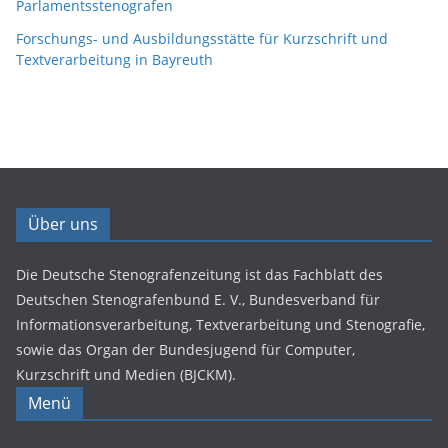
Parlamentsstenografen
Forschungs- und Ausbildungsstätte für Kurzschrift und
Textverarbeitung in Bayreuth
Über uns
Die Deutsche Stenografenzeitung ist das Fachblatt des
Deutschen Stenografenbund E. V., Bundesverband für
Informationsverarbeitung, Textverarbeitung und Stenografie,
sowie das Organ der Bundesjugend für Computer,
Kurzschrift und Medien (BJCKM).
Menü