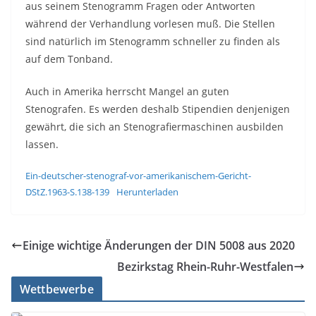
aus seinem Stenogramm Fragen oder Antworten
während der Verhandlung vorlesen muß. Die Stellen
sind natürlich im Stenogramm schneller zu finden als
auf dem Tonband.
Auch in Amerika herrscht Mangel an guten
Stenografen. Es werden deshalb Stipendien denjenigen
gewährt, die sich an Stenografiermaschinen ausbilden
lassen.
Ein-deutscher-stenograf-vor-amerikanischem-Gericht-
DStZ.1963-S.138-139
Herunterladen
Einige wichtige Änderungen der DIN 5008 aus 2020
Bezirkstag Rhein-Ruhr-Westfalen
Wettbewerbe