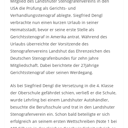
Mitglied des Landshuter Stenografenvereins in den
USA die Prüfung als Gerichts- und
Verhandlungsstenograf ablegte. Siegfried Dengl
verbrachte nun einen kurzen Urlaub in seiner
Heimatsstadt, bevor er seine erste Stelle als
Gerichtsstenograf in Amerika antrat. Während des
Urlaubs überreichte der Vorsitzende des
Stenografenvereins Landshut das Ehrenzeichen des
Deutschen Stenografenbundes für zehn Jahre
Mitgliedschaft. Dabei berichtete der 27jährige
Gerichtsstenograf über seinen Werdegang.
Als bei Siegfried Dengl die Versetzung in die 4. Klasse
der Oberschule gefährdet schien, verließ er die Schule,
wurde Lehrling bei einem Landshuter Autohändler,
besuchte die Berufsschule und trat in den Landshuter
Stenografenverein ein. Schon bald beteiligte er sich
erfolgreich an seinem ersten Wettschreiben (Note 1 bei