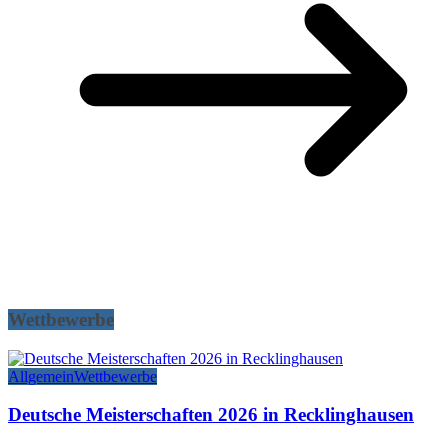
Wettbewerbe
Allgemein
Wettbewerbe
Deutsche Meisterschaften 2026 in Recklinghausen