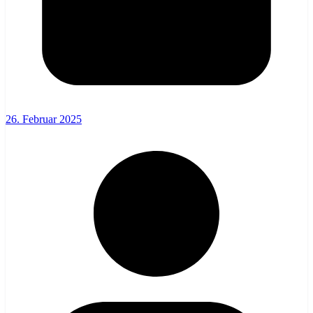
26. Februar 2025