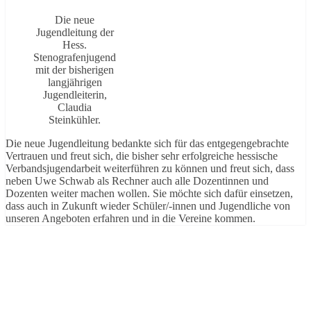
Die neue
Jugendleitung der
Hess.
Stenografenjugend
mit der bisherigen
langjährigen
Jugendleiterin,
Claudia
Steinkühler.
Die neue Jugendleitung bedankte sich für das entgegengebrachte
Vertrauen und freut sich, die bisher sehr erfolgreiche hessische
Verbandsjugendarbeit weiterführen zu können und freut sich, dass
neben Uwe Schwab als Rechner auch alle Dozentinnen und
Dozenten weiter machen wollen. Sie möchte sich dafür einsetzen,
dass auch in Zukunft wieder Schüler/-innen und Jugendliche von
unseren Angeboten erfahren und in die Vereine kommen.