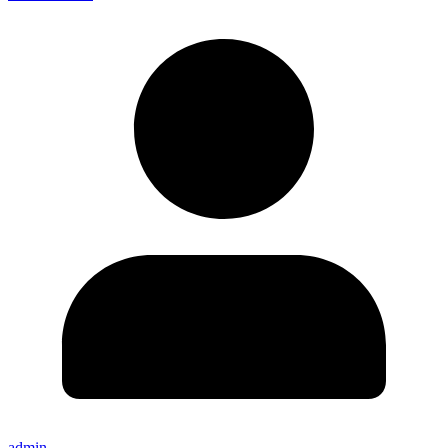
admin