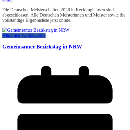
Die Deutschen Meisterschaften 2026 in Recklinghausen sind
abgeschlossen. Alle Deutschen Meisterinnen und Meister sowie die
vollständige Ergebnisliste jetzt online.
Allgemein
Wettbewerbe
Gemeinsamer Bezirkstag in NRW