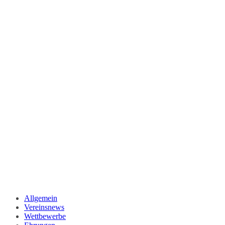
Allgemein
Vereinsnews
Wettbewerbe