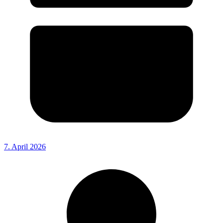
7. April 2026