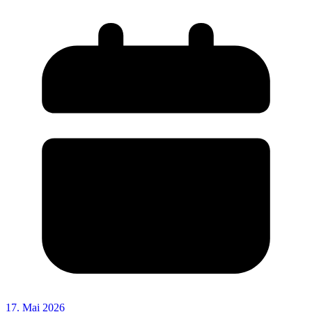
17. Mai 2026