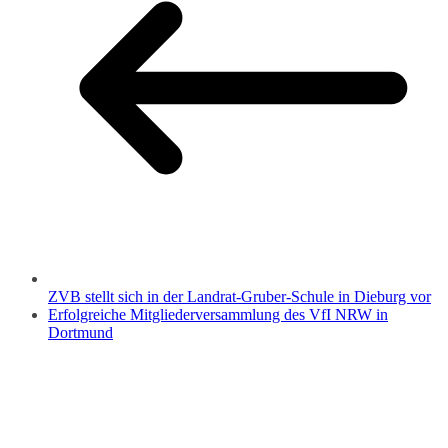
ZVB stellt sich in der Landrat-Gruber-Schule in Dieburg vor
Erfolgreiche Mitgliederversammlung des VfI NRW in
Dortmund