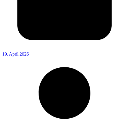
19. April 2026