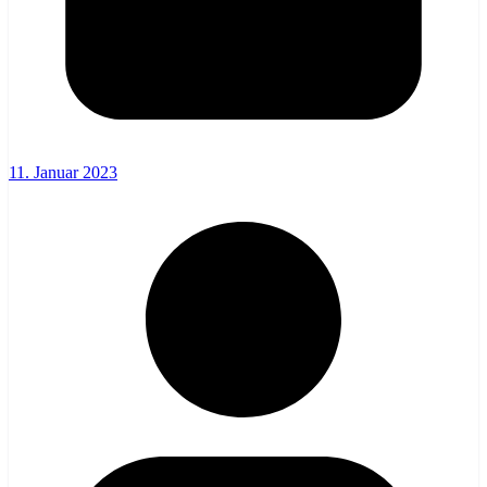
11. Januar 2023