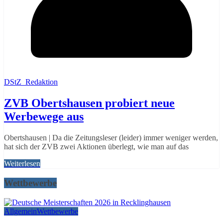
DStZ_Redaktion
ZVB Obertshausen probiert neue
Werbewege aus
Obertshausen | Da die Zeitungsleser (leider) immer weniger werden,
hat sich der ZVB zwei Aktionen überlegt, wie man auf das
Weiterlesen
Wettbewerbe
Allgemein
Wettbewerbe