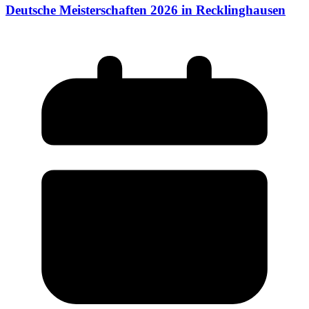
Deutsche Meisterschaften 2026 in Recklinghausen