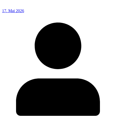
17. Mai 2026