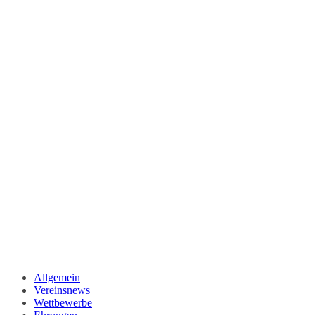
Allgemein
Vereinsnews
Wettbewerbe