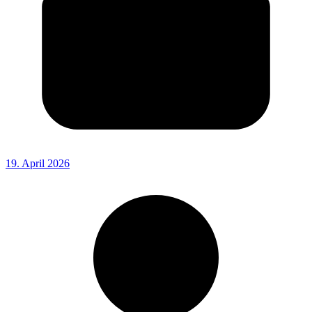
19. April 2026