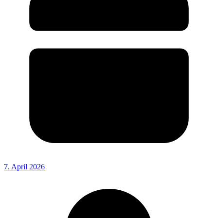
7. April 2026