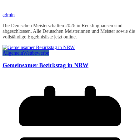
admin
Die Deutschen Meisterschaften 2026 in Recklinghausen sind
abgeschlossen. Alle Deutschen Meisterinnen und Meister sowie die
vollständige Ergebnisliste jetzt online.
Allgemein
Wettbewerbe
Gemeinsamer Bezirkstag in NRW