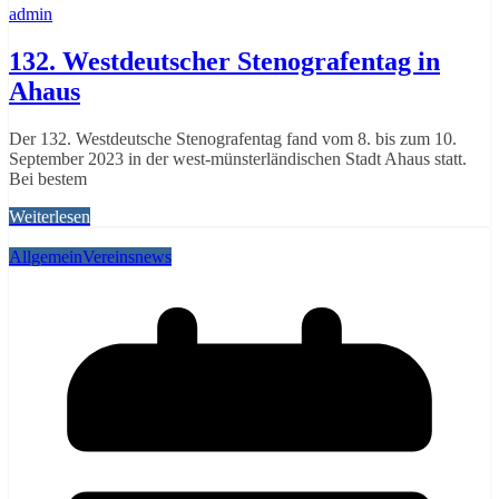
admin
132. Westdeutscher Stenografentag in
Ahaus
Der 132. Westdeutsche Stenografentag fand vom 8. bis zum 10.
September 2023 in der west-münsterländischen Stadt Ahaus statt.
Bei bestem
Weiterlesen
Allgemein
Vereinsnews