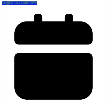
Allgemein
Vereinsnews