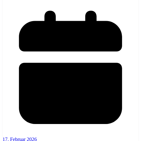
17. Februar 2026