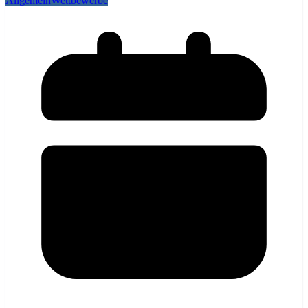
Allgemein
Wettbewerbe