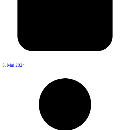
5. Mai 2024