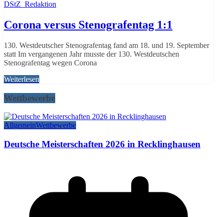
DStZ_Redaktion
Corona versus Stenografentag 1:1
130. Westdeutscher Stenografentag fand am 18. und 19. September
statt Im vergangenen Jahr musste der 130. Westdeutschen
Stenografentag wegen Corona
Weiterlesen
Wettbewerbe
Allgemein
Wettbewerbe
Deutsche Meisterschaften 2026 in Recklinghausen