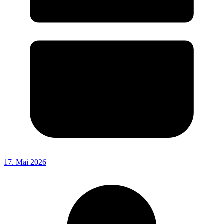
17. Mai 2026