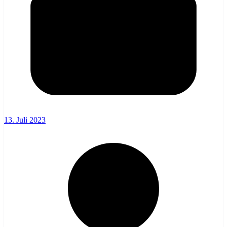
13. Juli 2023