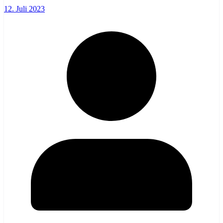
12. Juli 2023