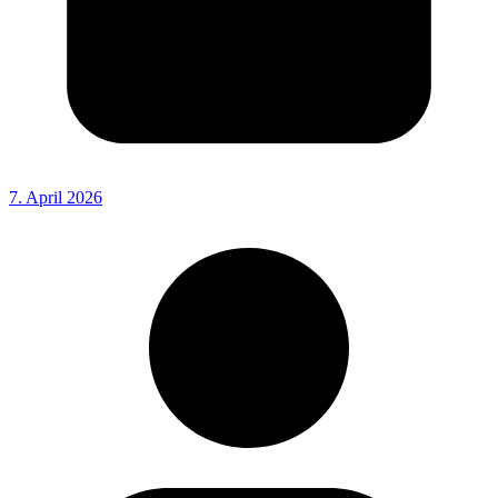
7. April 2026