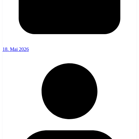
18. Mai 2026