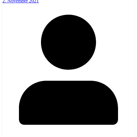
2. November 2021