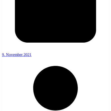
9. November 2021