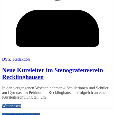
DStZ_Redaktion
Neue Kursleiter im Stenografenverein
Recklinghausen
In den vergangenen Wochen nahmen 4 Schülerinnen und Schüler
am Gymnasium Petrinum in Recklinghausen erfolgreich an einer
Kursleiterschulung teil, um
Weiterlesen