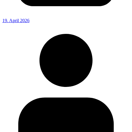
19. April 2026