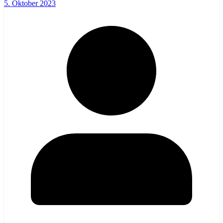
5. Oktober 2023