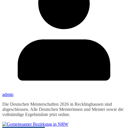
admin
Die Deutschen Meisterschaften 2026 in Recklinghausen sind
abgeschlossen. Alle Deutschen Meisterinnen und Meister sowie die
vollständige Ergebnisliste jetzt online.