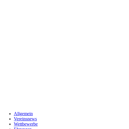
Allgemein
Vereinsnews
Wettbewerbe