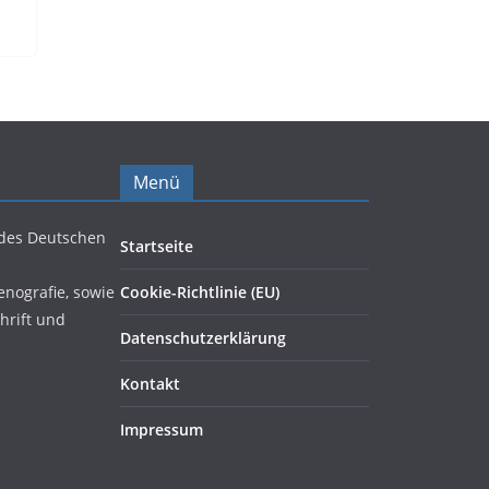
Menü
 des Deutschen
Startseite
enografie, sowie
Cookie-Richtlinie (EU)
hrift und
Datenschutzerklärung
Kontakt
Impressum