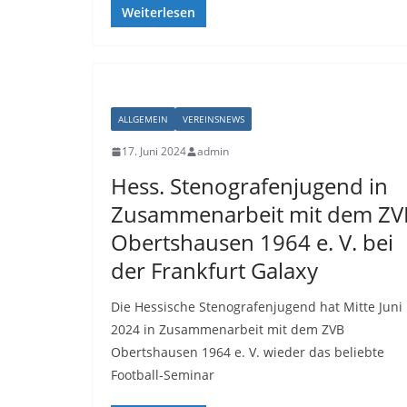
Weiterlesen
ALLGEMEIN
VEREINSNEWS
17. Juni 2024
admin
Hess. Stenografenjugend in
Zusammenarbeit mit dem ZV
Obertshausen 1964 e. V. bei
der Frankfurt Galaxy
Die Hessische Stenografenjugend hat Mitte Juni
2024 in Zusammenarbeit mit dem ZVB
Obertshausen 1964 e. V. wieder das beliebte
Football-Seminar