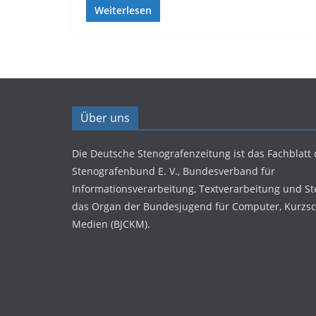
Weiterlesen
Über uns
Die Deutsche Stenografenzeitung ist das Fachblatt
Stenografenbund E. V., Bundesverband für
Informationsverarbeitung, Textverarbeitung und St
das Organ der Bundesjugend für Computer, Kurzsc
Medien (BJCKM).