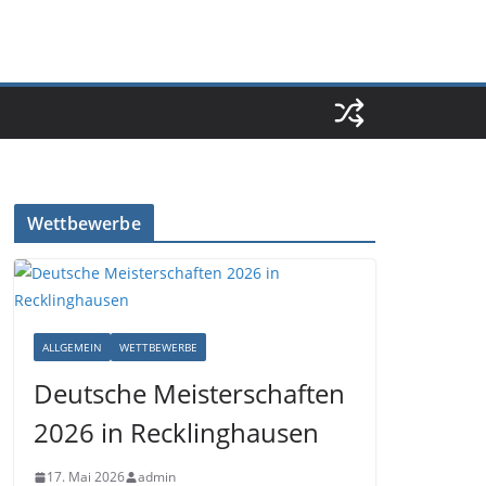
Wettbewerbe
ALLGEMEIN
WETTBEWERBE
Deutsche Meisterschaften
2026 in Recklinghausen
17. Mai 2026
admin