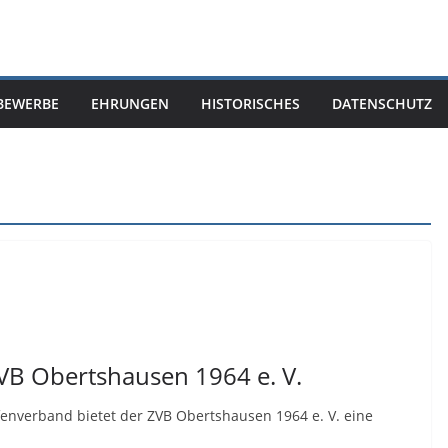
BEWERBE
EHRUNGEN
HISTORISCHES
DATENSCHUTZ
VB Obertshausen 1964 e. V.
fenverband bietet der ZVB Obertshausen 1964 e. V. eine