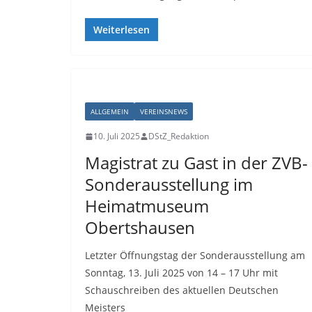
Weiterlesen
ALLGEMEIN
VEREINSNEWS
10. Juli 2025
DStZ_Redaktion
Magistrat zu Gast in der ZVB-
Sonderausstellung im
Heimatmuseum
Obertshausen
Letzter Öffnungstag der Sonderausstellung am
Sonntag, 13. Juli 2025 von 14 – 17 Uhr mit
Schauschreiben des aktuellen Deutschen
Meisters