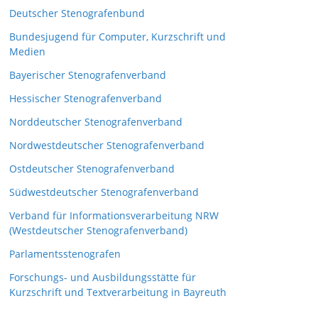
Deutscher Stenografenbund
Bundesjugend für Computer, Kurzschrift und
Medien
Bayerischer Stenografenverband
Hessischer Stenografenverband
Norddeutscher Stenografenverband
Nordwestdeutscher Stenografenverband
Ostdeutscher Stenografenverband
Südwestdeutscher Stenografenverband
Verband für Informationsverarbeitung NRW
(Westdeutscher Stenografenverband)
Parlamentsstenografen
Forschungs- und Ausbildungsstätte für
Kurzschrift und Textverarbeitung in Bayreuth