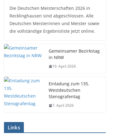
Die Deutschen Meisterschaften 2026 in
Recklinghausen sind abgeschlossen. Alle
Deutschen Meisterinnen und Meister sowie
die vollständige Ergebnisliste jetzt online.
Gemeinsamer Bezirkstag
in NRW
19. April 2026
Einladung zum 135.
Westdeutschen
Stenografentag
7. April 2026
Links